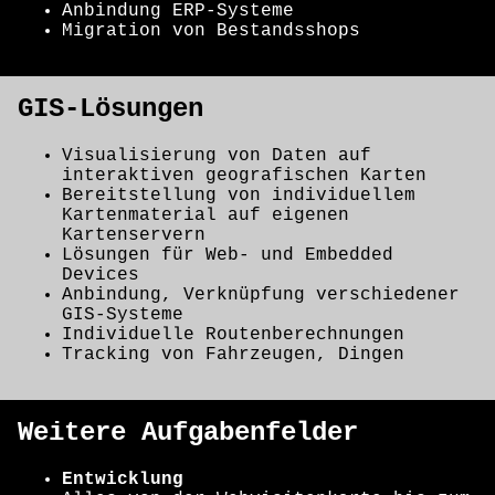
Anbindung ERP-Systeme
Migration von Bestandsshops
GIS-Lösungen
Visualisierung von Daten auf
interaktiven geografischen Karten
Bereitstellung von individuellem
Kartenmaterial auf eigenen
Kartenservern
Lösungen für Web- und Embedded
Devices
Anbindung, Verknüpfung verschiedener
GIS-Systeme
Individuelle Routenberechnungen
Tracking von Fahrzeugen, Dingen
Weitere Aufgabenfelder
Entwicklung