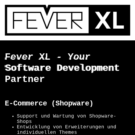
Fever XL - Your
Software Development
Partner
Fever XL - Your
Software Development
Partner
E-Commerce (Shopware)
Support und Wartung von Shopware-
Shops
Entwicklung von Erweiterungen und
individuellen Themes